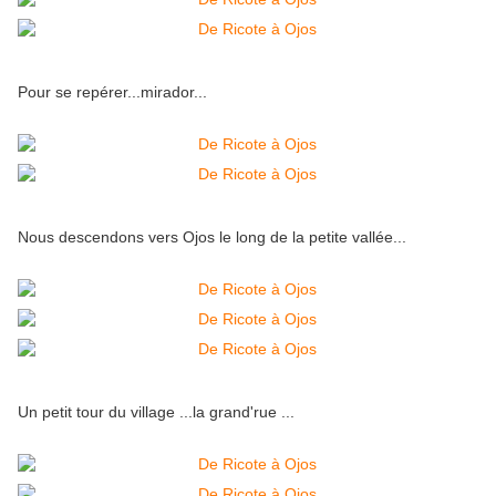
Pour se repérer...mirador...
Nous descendons vers Ojos le long de la petite vallée...
Un petit tour du village ...la grand'rue ...