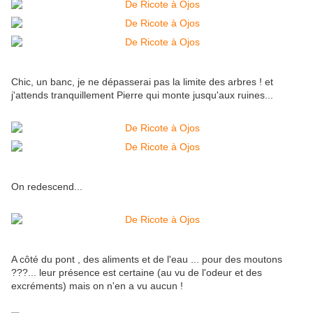
Chic, un banc, je ne dépasserai pas la limite des arbres ! et
j'attends tranquillement Pierre qui monte jusqu'aux ruines...
On redescend...
A côté du pont , des aliments et de l'eau ... pour des moutons
???... leur présence est certaine (au vu de l'odeur et des
excréments) mais on n'en a vu aucun !