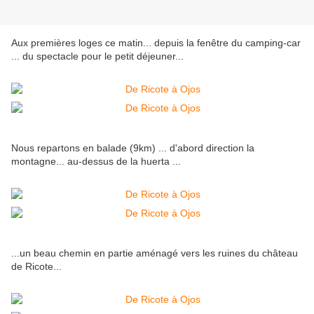
Aux premières loges ce matin... depuis la fenêtre du camping-car
... du spectacle pour le petit déjeuner...
Nous repartons en balade (9km) ... d'abord direction la
montagne... au-dessus de la huerta ...
...un beau chemin en partie aménagé vers les ruines du château
de Ricote...