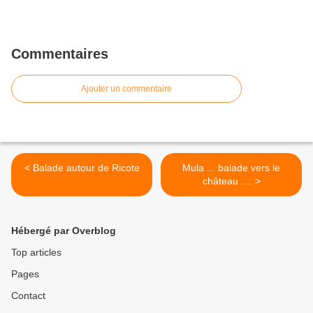
Commentaires
Ajouter un commentaire
< Balade autour de Ricote
Mula ... balade vers le
château .... >
Hébergé par Overblog
Top articles
Pages
Contact