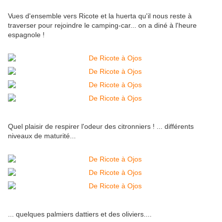
Vues d'ensemble vers Ricote et la huerta qu'il nous reste à
traverser pour rejoindre le camping-car... on a diné à l'heure
espagnole !
Quel plaisir de respirer l'odeur des citronniers ! ... différents
niveaux de maturité...
... quelques palmiers dattiers et des oliviers....