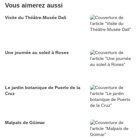
Vous aimerez aussi
Visite du Théâtre-Musée Dali
Une journée au soleil à Roses
Le jardin botanique de Puerto de la
Cruz
Malpaïs de Güimar