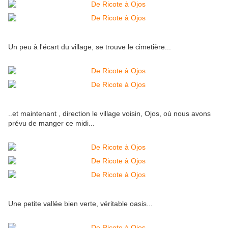
Un peu à l'écart du village, se trouve le cimetière...
..et maintenant , direction le village voisin, Ojos, où nous avons
prévu de manger ce midi...
Une petite vallée bien verte, véritable oasis...