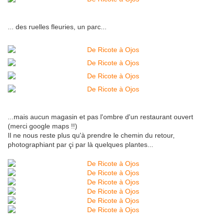
... des ruelles fleuries, un parc...
...mais aucun magasin et pas l'ombre d'un restaurant ouvert
(merci google maps !!)
Il ne nous reste plus qu'à prendre le chemin du retour,
photographiant par çi par là quelques plantes...