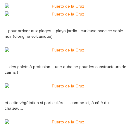
...pour arriver aux plages....playa jardin.. curieuse avec ce sable
noir (d'origine volcanique)
... des galets à profusion... une aubaine pour les constructeurs de
cairns !
et cette végétation si particulière ... comme ici, à côté du
château...