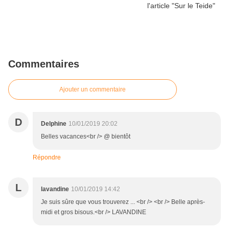
Commentaires
Ajouter un commentaire
D
Delphine
10/01/2019 20:02
Belles vacances<br /> @ bientôt
Répondre
L
lavandine
10/01/2019 14:42
Je suis sûre que vous trouverez ... <br /> <br /> Belle après-
midi et gros bisous.<br /> LAVANDINE