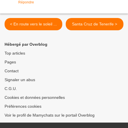
Répondre
< En route vers le soleil ...
Santa Cruz de Tenerife >
Hébergé par Overblog
Top articles
Pages
Contact
Signaler un abus
C.G.U.
Cookies et données personnelles
Préférences cookies
Voir le profil de Mamychats sur le portail Overblog