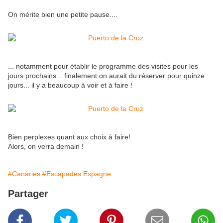
On mérite bien une petite pause....
... notamment pour établir le programme des visites pour les
jours prochains... finalement on aurait du réserver pour quinze
jours... il y a beaucoup à voir et à faire !
Bien perplexes quant aux choix à faire!
Alors, on verra demain !
#Canaries
#Escapades Espagne
Partager