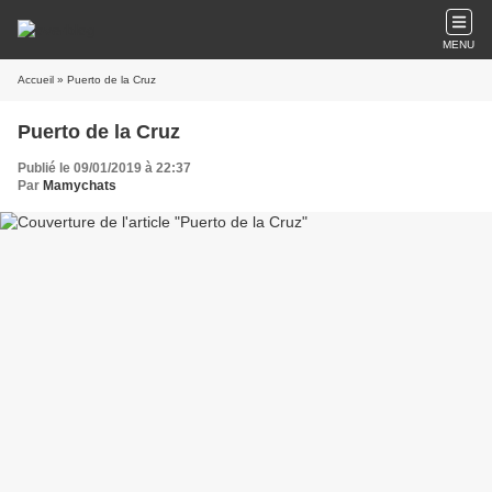
MENU
Accueil
» Puerto de la Cruz
Puerto de la Cruz
Publié le 09/01/2019 à 22:37
Par
Mamychats