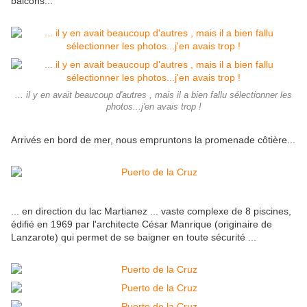
balcons...
... il y en avait beaucoup d'autres , mais il a bien fallu sélectionner les
photos...j'en avais trop !
Arrivés en bord de mer, nous empruntons la promenade côtière...
... en direction du lac Martianez ... vaste complexe de 8 piscines,
édifié en 1969 par l'architecte César Manrique (originaire de
Lanzarote) qui permet de se baigner en toute sécurité ...