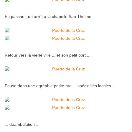
En passant, un arrêt à la chapelle San Thelme...
Retour vers la vieille ville ... et son petit port ...
Pause dans une agréable petite rue ... spécialités locales...
... déambulation ...