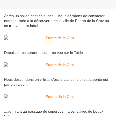
Après un solide petit déjeuner ... nous décidons de consacrer
notre journée à la découverte de la ville de Puerto de la Cruz où
se trouve notre hôtel...
Depuis le restaurant ... superbe vue sur le Teide ...
Nous descendons en ville ... c'est le cas de le dire...la pente est
parfois raide...
...admirant au passage de superbes maisons avec de beaux