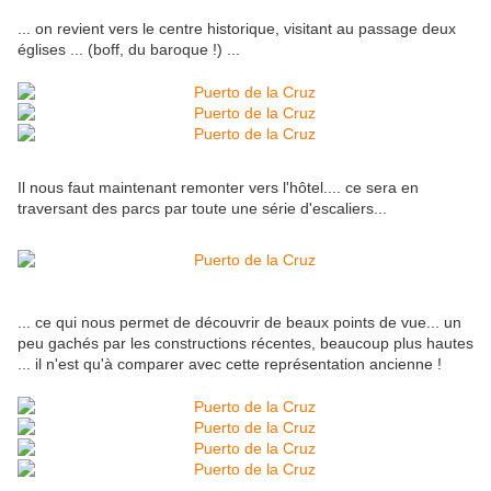
... on revient vers le centre historique, visitant au passage deux
églises ... (boff, du baroque !) ...
Il nous faut maintenant remonter vers l'hôtel.... ce sera en
traversant des parcs par toute une série d'escaliers...
... ce qui nous permet de découvrir de beaux points de vue... un
peu gachés par les constructions récentes, beaucoup plus hautes
... il n'est qu'à comparer avec cette représentation ancienne !