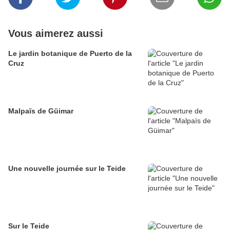
Vous aimerez aussi
Le jardin botanique de Puerto de la
Cruz
Malpaïs de Güimar
Une nouvelle journée sur le Teide
Sur le Teide