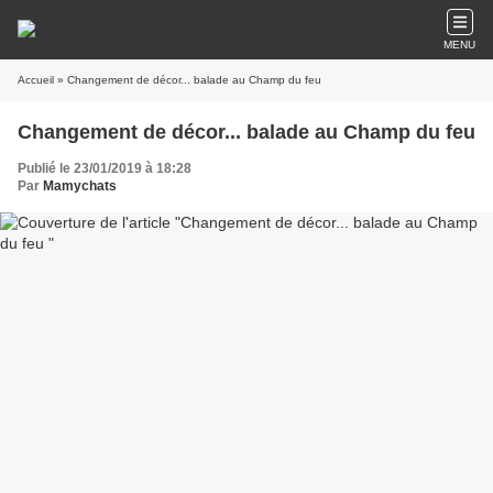
MENU
Accueil
» Changement de décor... balade au Champ du feu
Changement de décor... balade au Champ du feu
Publié le 23/01/2019 à 18:28
Par
Mamychats