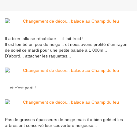
Il a bien fallu se réhabituer ... il fait froid !
Il est tombé un peu de neige .. et nous avons profité d'un rayon
de soleil ce mardi pour une petite balade à 1 000m...
D'abord... attacher les raquettes...
... et c'est parti !
Pas de grosses épaisseurs de neige mais il a bien gelé et les
arbres ont conservé leur couverture neigeuse...