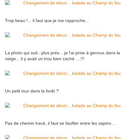
Trop beau !... il faut que je me rapproche...
La photo qui suit...plus près... je l'ai prise à genoux dans la
neige... il y avait un trou bien caché ....!!!
Un petit tour dans la forêt ?
Pas de chemin tracé, il faut se faufiler entre les sapins ...