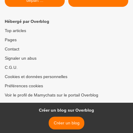
départ ...
Hébergé par Overblog
Top articles
Pages
Contact
Signaler un abus
C.G.U.
Cookies et données personnelles
Préférences cookies
Voir le profil de Mamychats sur le portail Overblog
Créer un blog sur Overblog
Créer un blog