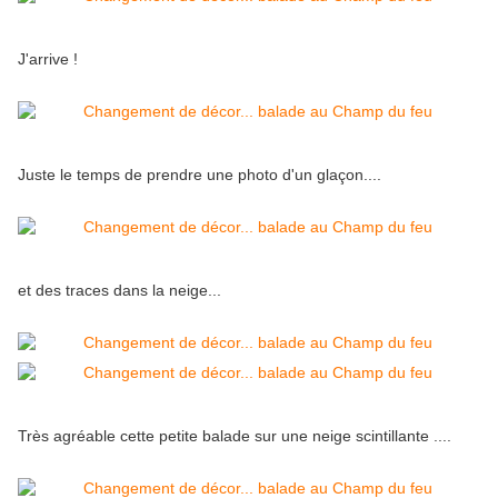
J'arrive !
Juste le temps de prendre une photo d'un glaçon....
et des traces dans la neige...
Très agréable cette petite balade sur une neige scintillante ....