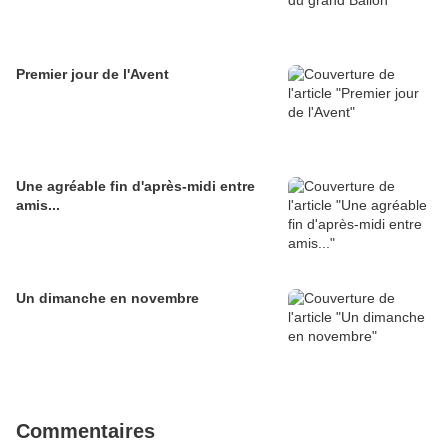
Premier jour de l'Avent
Une agréable fin d'après-midi entre
amis...
Un dimanche en novembre
Commentaires