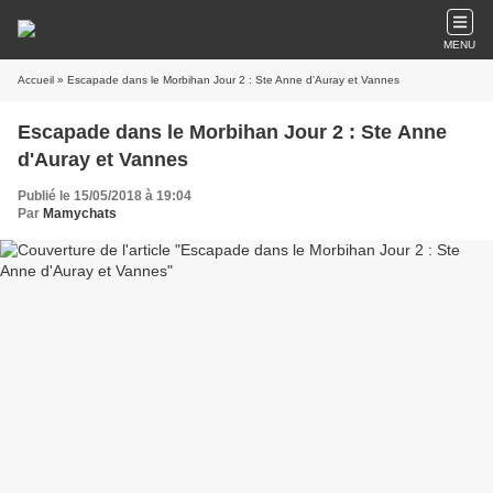
MENU
Accueil
» Escapade dans le Morbihan Jour 2 : Ste Anne d'Auray et Vannes
Escapade dans le Morbihan Jour 2 : Ste Anne
d'Auray et Vannes
Publié le 15/05/2018 à 19:04
Par
Mamychats