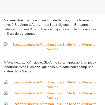
Matinée libre...partis en direction de Vannes, nous faisons un
arrêt à Ste Anne d'Auray...haut lieu religieux en Bretagne...
célèbre pour son "Grand Pardon"...qui rassemble toujours des
milliers de personnes..
A l'origine... au XVII siècle..Ste Anne serait apparue à un pieux
laboureur Yvon Nicolazic, qui découvre dans son champ une
statue de la Sainte...