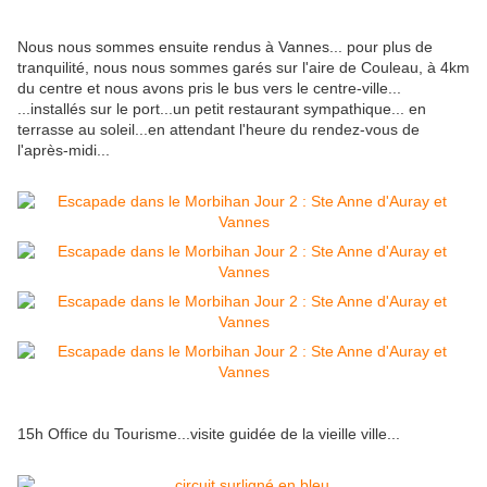
Nous nous sommes ensuite rendus à Vannes... pour plus de
tranquilité, nous nous sommes garés sur l'aire de Couleau, à 4km
du centre et nous avons pris le bus vers le centre-ville...
...installés sur le port...un petit restaurant sympathique... en
terrasse au soleil...en attendant l'heure du rendez-vous de
l'après-midi...
15h Office du Tourisme...visite guidée de la vieille ville...