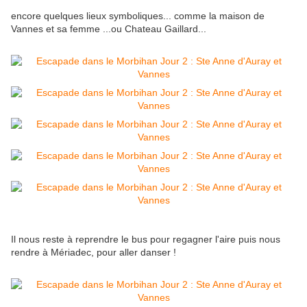
encore quelques lieux symboliques... comme la maison de
Vannes et sa femme ...ou Chateau Gaillard...
Il nous reste à reprendre le bus pour regagner l'aire puis nous
rendre à Mériadec, pour aller danser !