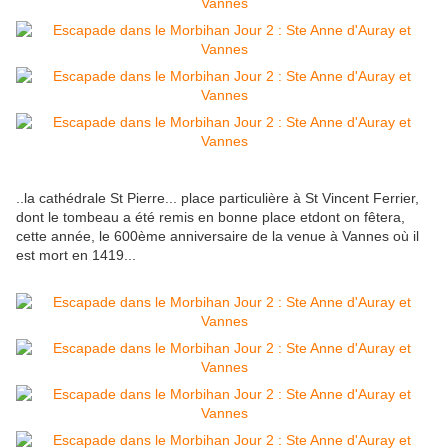
..la cathédrale St Pierre... place particulière à St Vincent Ferrier,
dont le tombeau a été remis en bonne place etdont on fêtera,
cette année, le 600ème anniversaire de la venue à Vannes où il
est mort en 1419...