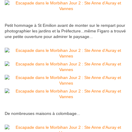
Petit hommage à St Emilion avant de monter sur le rempart pour
photographier les jardins et la Préfecture...même Figaro a trouvé
une petite ouverture pour admirer le paysage...
De nombreuses maisons à colombage...