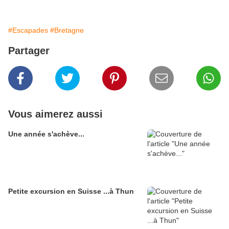
#Escapades
#Bretagne
Partager
Vous aimerez aussi
Une année s'achève...
Petite excursion en Suisse ...à Thun