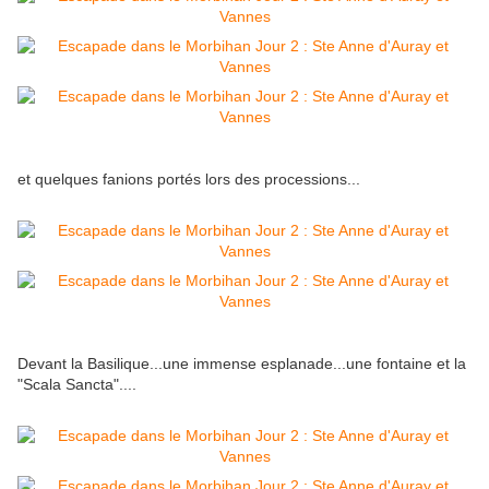
et quelques fanions portés lors des processions...
Devant la Basilique...une immense esplanade...une fontaine et la
"Scala Sancta"....