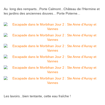
Au long des remparts...Porte Calmont...Château de l'Hermine et
les jardins des anciennes douves... Porte Poterne...
Les lavoirs...bien tentante, cette eau fraîche !