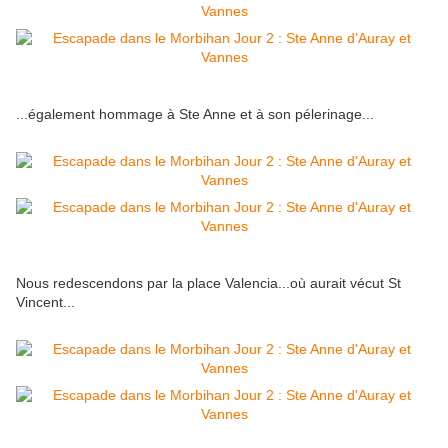
...également hommage à Ste Anne et à son pélerinage...
Nous redescendons par la place Valencia...où aurait vécut St
Vincent...