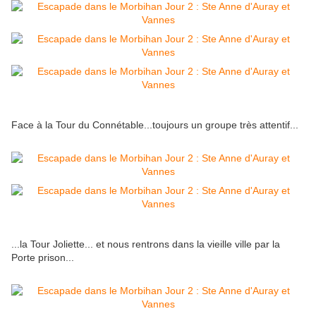
Face à la Tour du Connétable...toujours un groupe très attentif...
...la Tour Joliette... et nous rentrons dans la vieille ville par la
Porte prison...