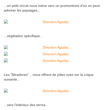
...un petit circuit nous mène vers un promontoire d'où on peut
admirer les paysages...
...végétation spécifique...
Les "Miradores"... nous offrent de jolies vues sur la crique
suivante...
...vers l'intérieur des terres...