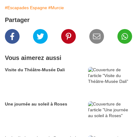
#Escapades Espagne
#Murcie
Partager
Vous aimerez aussi
Visite du Théâtre-Musée Dali
Une journée au soleil à Roses