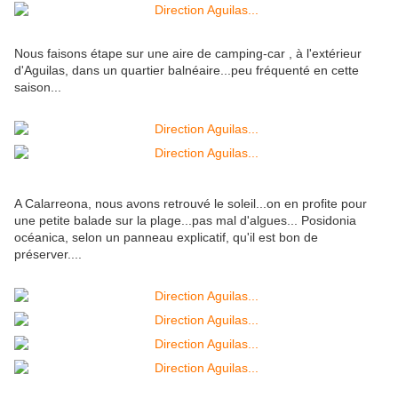
Nous faisons étape sur une aire de camping-car , à l'extérieur
d'Aguilas, dans un quartier balnéaire...peu fréquenté en cette
saison...
A Calarreona, nous avons retrouvé le soleil...on en profite pour
une petite balade sur la plage...pas mal d'algues... Posidonia
océanica, selon un panneau explicatif, qu'il est bon de
préserver....