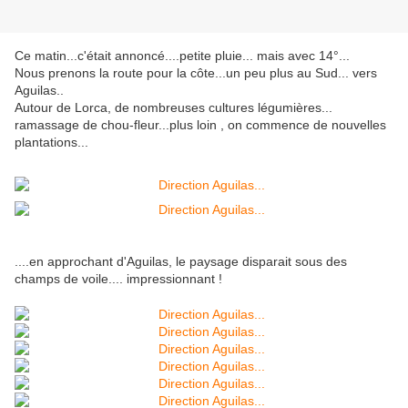
Ce matin...c'était annoncé....petite pluie... mais avec 14°...
Nous prenons la route pour la côte...un peu plus au Sud... vers
Aguilas..
Autour de Lorca, de nombreuses cultures légumières...
ramassage de chou-fleur...plus loin , on commence de nouvelles
plantations...
....en approchant d'Aguilas, le paysage disparait sous des
champs de voile.... impressionnant !