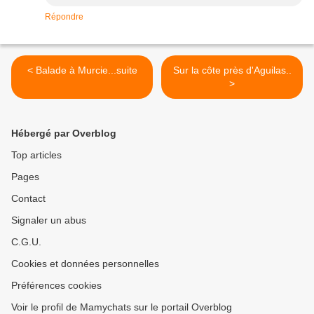
Répondre
< Balade à Murcie...suite
Sur la côte près d'Aguilas..
>
Hébergé par Overblog
Top articles
Pages
Contact
Signaler un abus
C.G.U.
Cookies et données personnelles
Préférences cookies
Voir le profil de Mamychats sur le portail Overblog