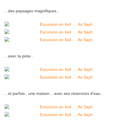
...des paysages magnifiques...
...avec la piste...
...et parfois , une maison... avec ses réservoirs d'eau...