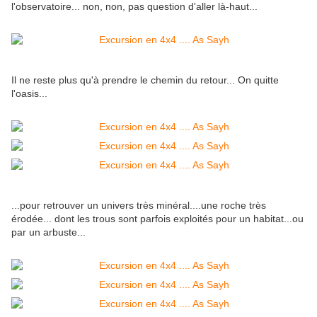
l'observatoire... non, non, pas question d'aller là-haut...
Il ne reste plus qu'à prendre le chemin du retour... On quitte
l'oasis...
...pour retrouver un univers très minéral....une roche très
érodée... dont les trous sont parfois exploités pour un habitat...ou
par un arbuste...