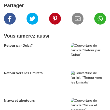
Partager
Vous aimerez aussi
Retour par Dubaï
Retour vers les Emirats
Nizwa et alentours