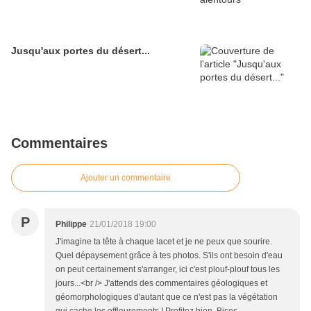
Jusqu'aux portes du désert...
Commentaires
Ajouter un commentaire
P
Philippe
21/01/2018 19:00
J'imagine ta tête à chaque lacet et je ne peux que sourire.
Quel dépaysement grâce à tes photos. S'ils ont besoin d'eau
on peut certainement s'arranger, ici c'est plouf-plouf tous les
jours...<br /> J'attends des commentaires géologiques et
géomorphologiques d'autant que ce n'est pas la végétation