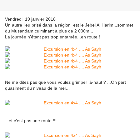
Vendredi 19 janvier 2018
Un autre lieu prisé dans la région est le Jebel Al Harim...sommet
du Musandam culminant à plus de 2 000m...
La journée n'étant pas trop entamée...en route !
Ne me dites pas que vous voulez grimper là-haut ? ...On part
quasiment du niveau de la mer...
...et c'est pas une route !!!