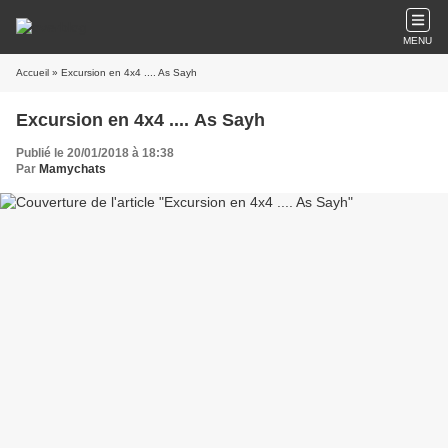
MENU
Accueil
» Excursion en 4x4 .... As Sayh
Excursion en 4x4 .... As Sayh
Publié le 20/01/2018 à 18:38
Par
Mamychats