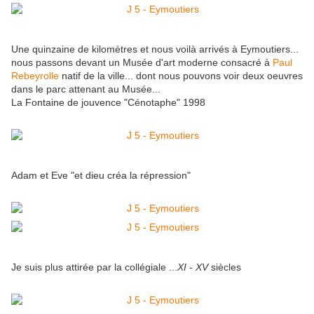
Une quinzaine de kilomètres et nous voilà arrivés à Eymoutiers...
nous passons devant un Musée d'art moderne consacré à
Paul
Rebeyrolle
natif de la ville... dont nous pouvons voir deux oeuvres
dans le parc attenant au Musée...
La Fontaine de jouvence "Cénotaphe" 1998
Adam et Eve "et dieu créa la répression"
Je suis plus attirée par la collégiale ...
XI - XV
siècles