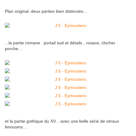
Plan original..deux parties bien distinctes...
...la partie romane : portail sud et détails , rosace, clocher
porche...
et la partie gothique du XV... avec une belle série de vitraux
limousins....