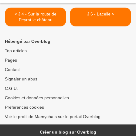
< J 4 - Sur la route de
J 6 - Lacelle >
Peyrat le château
Hébergé par Overblog
Top articles
Pages
Contact
Signaler un abus
C.G.U.
Cookies et données personnelles
Préférences cookies
Voir le profil de Mamychats sur le portail Overblog
Créer un blog sur Overblog