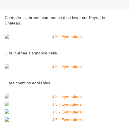
Ce matin...la brume commence à se lever sur Peyrat le
Château...
... la journée s'annonce belle ...
... les chemins agréables...