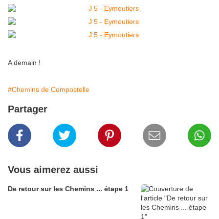
A demain !
#Chemins de Compostelle
Partager
Vous aimerez aussi
De retour sur les Chemins ... étape 1