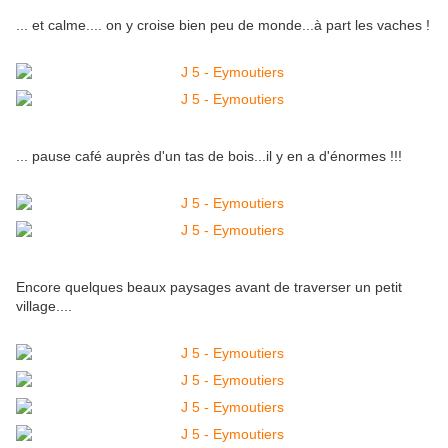
... et calme.... on y croise bien peu de monde...à part les vaches !
... pause café auprès d'un tas de bois...il y en a d'énormes !!!
Encore quelques beaux paysages avant de traverser un petit
village....