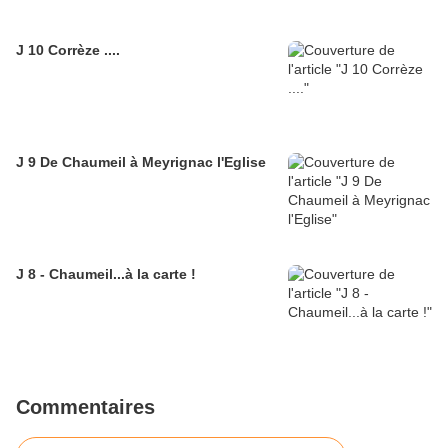
J 10 Corrèze ....
J 9 De Chaumeil à Meyrignac l'Eglise
J 8 - Chaumeil...à la carte !
Commentaires