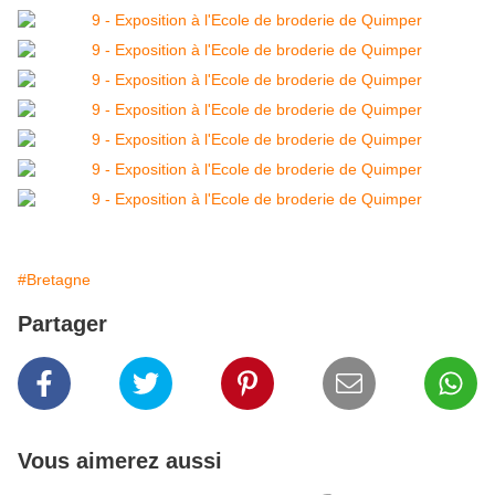
#Bretagne
Partager
Vous aimerez aussi