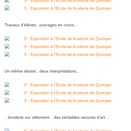
Travaux d'élèves...ouvrages en cours...
Un même dessin...deux interprétations...
...broderie sur vêtement... des véritables oeuvres d'art....