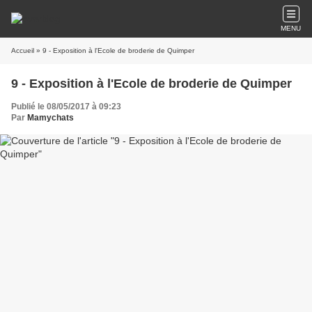
MENU
Accueil
» 9 - Exposition à l'Ecole de broderie de Quimper
9 - Exposition à l'Ecole de broderie de Quimper
Publié le 08/05/2017 à 09:23
Par
Mamychats