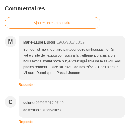
Commentaires
Ajouter un commentaire
M
Marie-Laure Dubois
19/06/2017 10:19
Bonjour, et merci de faire partager votre enthousiasme ! Si
votre visite de l'exposition vous a fait tellement plaisir, alors
nous avons atteint notre but, et c'est agréable de le savoir. Vos
photos rendent justice au travail de nos élèves. Cordialement,
MLaure Dubois pour Pascal Jaouen.
Répondre
C
colette
09/05/2017 07:49
de veritables merveilles !
Répondre