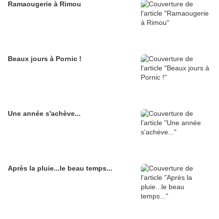
Ramaougerie à Rimou
Beaux jours à Pornic !
Une année s'achève...
Après la pluie...le beau temps...