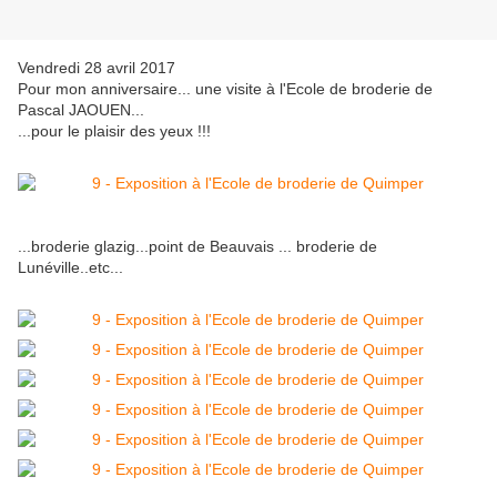
Vendredi 28 avril 2017
Pour mon anniversaire... une visite à l'Ecole de broderie de
Pascal JAOUEN...
...pour le plaisir des yeux !!!
...broderie glazig...point de Beauvais ... broderie de
Lunéville..etc...