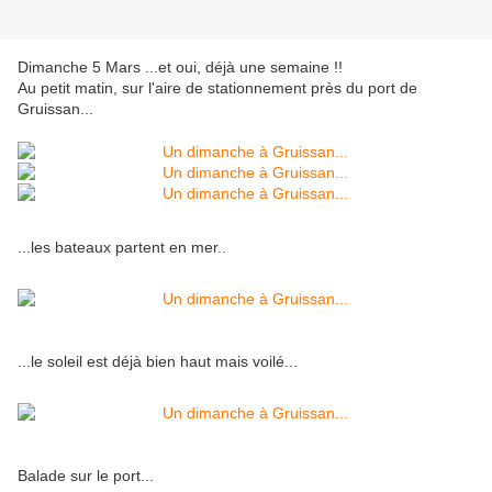
Dimanche 5 Mars ...et oui, déjà une semaine !!
Au petit matin, sur l'aire de stationnement près du port de
Gruissan...
...les bateaux partent en mer..
...le soleil est déjà bien haut mais voilé...
Balade sur le port...