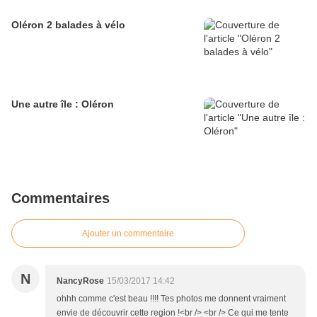
Oléron 2 balades à vélo
Une autre île : Oléron
Commentaires
Ajouter un commentaire
N
NancyRose
15/03/2017 14:42
ohhh comme c'est beau !!!! Tes photos me donnent vraiment
envie de découvrir cette region !<br /> <br /> Ce qui me tente