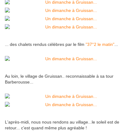
... des chalets rendus célèbres par le film
"37°2 le matin"
...
Au loin, le village de Gruissan.. reconnaissable à sa tour
Barberousse...
L'après-midi, nous nous rendons au village...le soleil est de
retour... c'est quand même plus agréable !