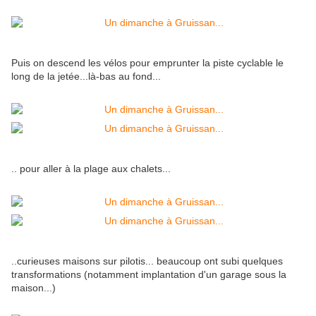
Puis on descend les vélos pour emprunter la piste cyclable le
long de la jetée...là-bas au fond...
.. pour aller à la plage aux chalets...
..curieuses maisons sur pilotis... beaucoup ont subi quelques
transformations (notamment implantation d'un garage sous la
maison...)