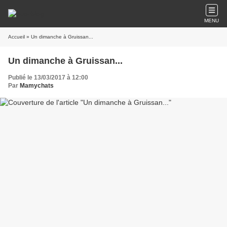
MENU
Accueil
» Un dimanche à Gruissan...
Un dimanche à Gruissan...
Publié le 13/03/2017 à 12:00
Par
Mamychats