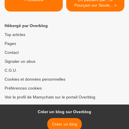
Pourçain sur Sioule... >
Hébergé par Overblog
Top articles
Pages
Contact
Signaler un abus
C.G.U.
Cookies et données personnelles
Préférences cookies
Voir le profil de Mamychats sur le portail Overblog
Créer un blog sur Overblog
Créer un blog