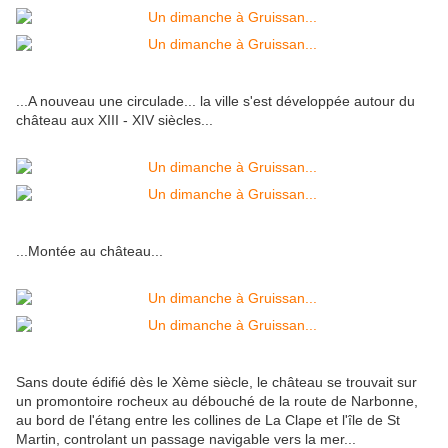
...A nouveau une circulade... la ville s'est développée autour du
château aux XIII - XIV siècles...
...Montée au château...
Sans doute édifié dès le Xème siècle, le château se trouvait sur
un promontoire rocheux au débouché de la route de Narbonne,
au bord de l'étang entre les collines de La Clape et l'île de St
Martin, controlant un passage navigable vers la mer...