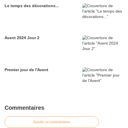
Le temps des décorations...
Avent 2024 Jour 2
Premier jour de l'Avent
Commentaires
Ajouter un commentaire