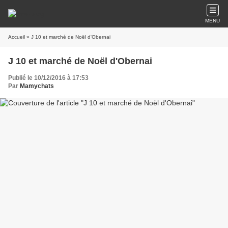
MENU
Accueil
» J 10 et marché de Noël d'Obernai
J 10 et marché de Noël d'Obernai
Publié le 10/12/2016 à 17:53
Par
Mamychats