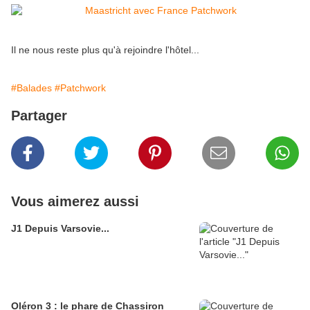
Il ne nous reste plus qu'à rejoindre l'hôtel...
#Balades
#Patchwork
Partager
Vous aimerez aussi
J1 Depuis Varsovie...
Oléron 3 : le phare de Chassiron