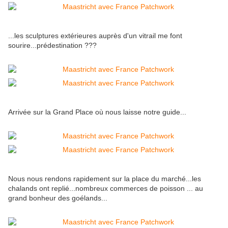
...les sculptures extérieures auprès d'un vitrail me font
sourire...prédestination ???
Arrivée sur la Grand Place où nous laisse notre guide...
Nous nous rendons rapidement sur la place du marché...les
chalands ont replié...nombreux commerces de poisson ... au
grand bonheur des goélands...