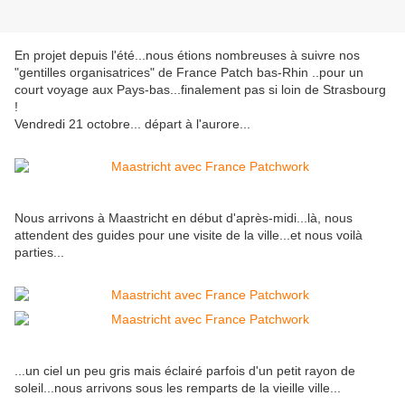
En projet depuis l'été...nous étions nombreuses à suivre nos
"gentilles organisatrices" de France Patch bas-Rhin ..pour un
court voyage aux Pays-bas...finalement pas si loin de Strasbourg
!
Vendredi 21 octobre... départ à l'aurore...
Nous arrivons à Maastricht en début d'après-midi...là, nous
attendent des guides pour une visite de la ville...et nous voilà
parties...
...un ciel un peu gris mais éclairé parfois d'un petit rayon de
soleil...nous arrivons sous les remparts de la vieille ville...