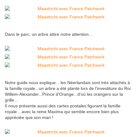
Dans le parc, un arbre attire notre attention...
Notre guide nous explique... les Néerlandais sont très attachés à
la famille royale...un arbre a été planté lors de l'investiture du Roi
Willem-Alexander...Prince d'Orange...d'où les orangers sur la
grille...
Il nous présente aussi des cartes postales figurant la famille
royale ...avec la reine Maxima qui semble encore bien plus
appréciée que son mari !