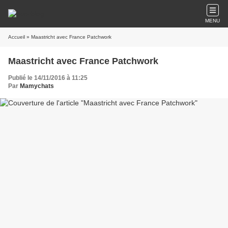
MENU
Accueil
» Maastricht avec France Patchwork
Maastricht avec France Patchwork
Publié le 14/11/2016 à 11:25
Par
Mamychats