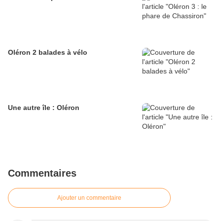
Oléron 2 balades à vélo
Une autre île : Oléron
Commentaires
Ajouter un commentaire