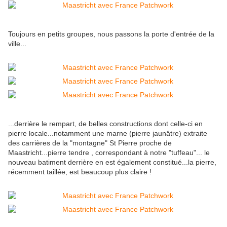
Toujours en petits groupes, nous passons la porte d'entrée de la
ville...
...derrière le rempart, de belles constructions dont celle-ci en
pierre locale...notamment une marne (pierre jaunâtre) extraite
des carrières de la "montagne" St Pierre proche de
Maastricht...pierre tendre , correspondant à notre "tuffeau"... le
nouveau batiment derrière en est également constitué...la pierre,
récemment taillée, est beaucoup plus claire !