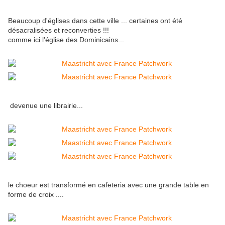
Beaucoup d'églises dans cette ville ... certaines ont été
désacralisées et reconverties !!!
comme ici l'église des Dominicains...
devenue une librairie...
le choeur est transformé en cafeteria avec une grande table en
forme de croix ....