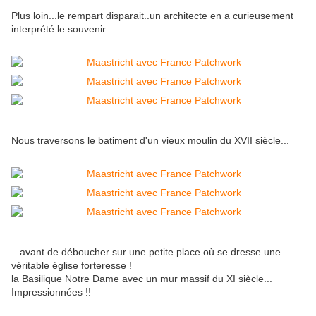
Plus loin...le rempart disparait..un architecte en a curieusement
interprété le souvenir..
Nous traversons le batiment d'un vieux moulin du XVII siècle...
...avant de déboucher sur une petite place où se dresse une
véritable église forteresse !
la Basilique Notre Dame avec un mur massif du XI siècle...
Impressionnées !!