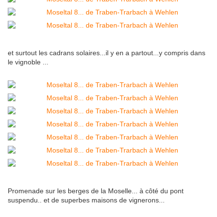
et surtout les cadrans solaires...il y en a partout...y compris dans
le vignoble ...
Promenade sur les berges de la Moselle... à côté du pont
suspendu.. et de superbes maisons de vignerons...