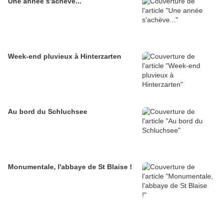
Une année s'achève...
Week-end pluvieux à Hinterzarten
Au bord du Schluchsee
Monumentale, l'abbaye de St Blaise !