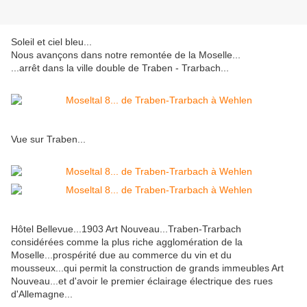
Soleil et ciel bleu...
Nous avançons dans notre remontée de la Moselle...
...arrêt dans la ville double de Traben - Trarbach...
Vue sur Traben...
Hôtel Bellevue...1903 Art Nouveau...Traben-Trarbach
considérées comme la plus riche agglomération de la
Moselle...prospérité due au commerce du vin et du
mousseux...qui permit la construction de grands immeubles Art
Nouveau...et d'avoir le premier éclairage électrique des rues
d'Allemagne...