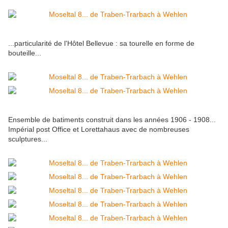
...particularité de l'Hôtel Bellevue : sa tourelle en forme de
bouteille...
Ensemble de batiments construit dans les années 1906 - 1908...
Impérial post Office et Lorettahaus avec de nombreuses
sculptures...