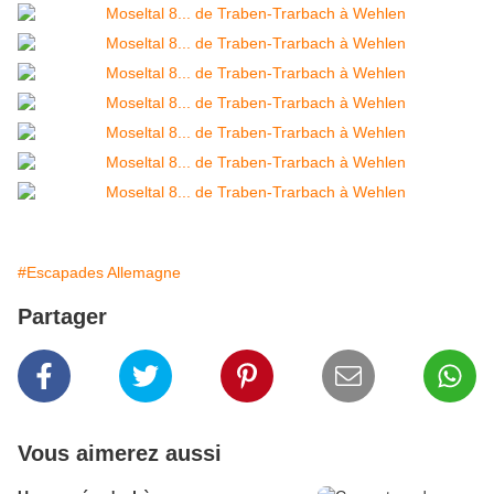
#Escapades Allemagne
Partager
Vous aimerez aussi