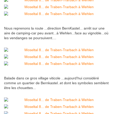
Nous reprenons la route ...direction BernKastel... arrêt sur une
aire de camping-car peu avant...à Wehlen...face au vignoble...où
les vendanges se poursuivent....
Balade dans ce gros village viticole ...aujourd'hui considéré
comme un quartier de Bernkastel..et dont les symboles semblent
être les chouettes...