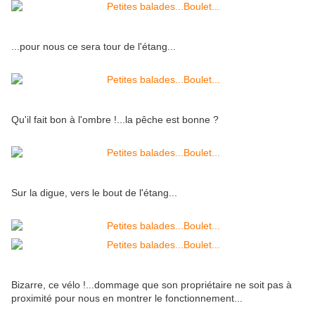
...pour nous ce sera tour de l'étang...
Qu'il fait bon à l'ombre !...la pêche est bonne ?
Sur la digue, vers le bout de l'étang...
Bizarre, ce vélo !...dommage que son propriétaire ne soit pas à
proximité pour nous en montrer le fonctionnement...