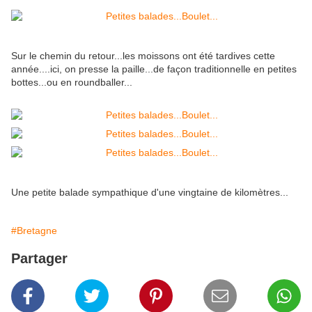
Sur le chemin du retour...les moissons ont été tardives cette
année....ici, on presse la paille...de façon traditionnelle en petites
bottes...ou en roundballer...
Une petite balade sympathique d'une vingtaine de kilomètres...
#Bretagne
Partager