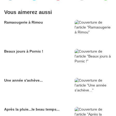
Vous aimerez aussi
Ramaougerie à Rimou
Beaux jours à Pornic !
Une année s'achève...
Après la pluie...le beau temps...