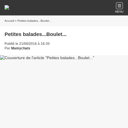
MENU
Accueil
» Petites balades...Boulet...
Petites balades...Boulet...
Publié le 21/08/2016 à 18:30
Par
Mamychats