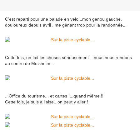
C'est reparti pour une balade en vélo...mon genou gauche,
douloureux depuis avril , me gênant trop pour la randonnée...
Cette fois, on fait les choses sérieusement....nous nous rendons
au centre de Molsheim...
...Office du tourisme... et cartes !...quand même !!
Cette fois, je suis à l'aise...on peut y aller !