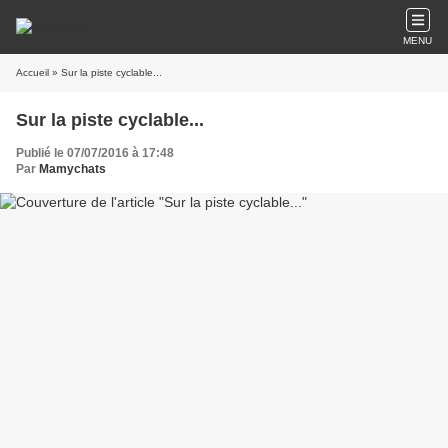
MENU
Accueil
» Sur la piste cyclable...
Sur la piste cyclable...
Publié le 07/07/2016 à 17:48
Par
Mamychats