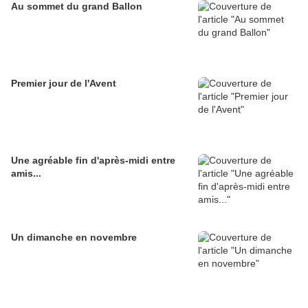
Au sommet du grand Ballon
Premier jour de l'Avent
Une agréable fin d'après-midi entre
amis...
Un dimanche en novembre