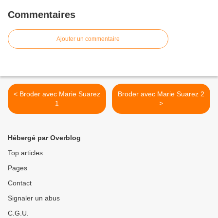
Commentaires
Ajouter un commentaire
< Broder avec Marie Suarez
Broder avec Marie Suarez 2
1
>
Hébergé par Overblog
Top articles
Pages
Contact
Signaler un abus
C.G.U.