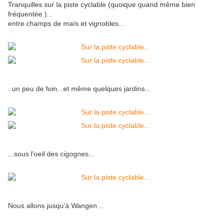
Tranquilles sur la piste cyclable (quoique quand même bien
fréquentée )...
entre champs de maïs et vignobles...
..un peu de foin...et même quelques jardins...
...sous l'oeil des cigognes...
Nous allons jusqu'à Wangen...