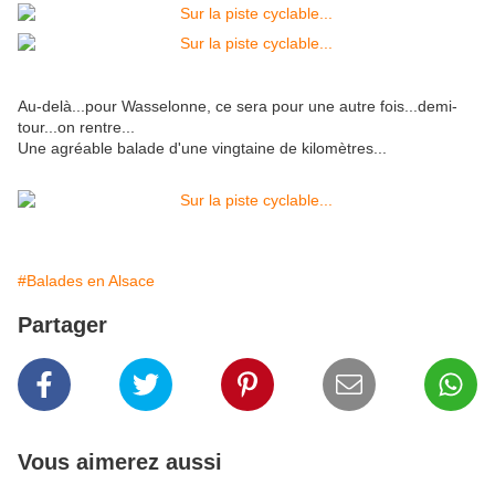
Au-delà...pour Wasselonne, ce sera pour une autre fois...demi-
tour...on rentre...
Une agréable balade d'une vingtaine de kilomètres...
#Balades en Alsace
Partager
Vous aimerez aussi