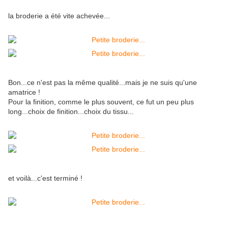
la broderie a été vite achevée...
Bon...ce n'est pas la même qualité...mais je ne suis qu'une
amatrice !
Pour la finition, comme le plus souvent, ce fut un peu plus
long...choix de finition...choix du tissu...
et voilà...c'est terminé !