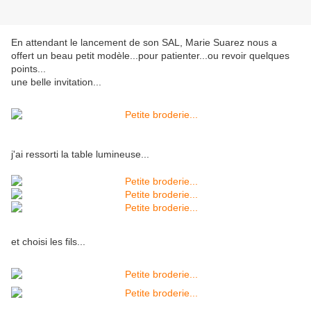
En attendant le lancement de son SAL, Marie Suarez nous a
offert un beau petit modèle...pour patienter...ou revoir quelques
points...
une belle invitation...
j'ai ressorti la table lumineuse...
et choisi les fils...