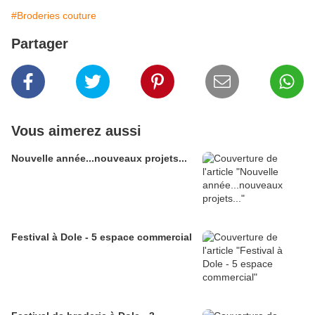
#Broderies couture
Partager
Vous aimerez aussi
Nouvelle année...nouveaux projets...
Festival à Dole - 5 espace commercial