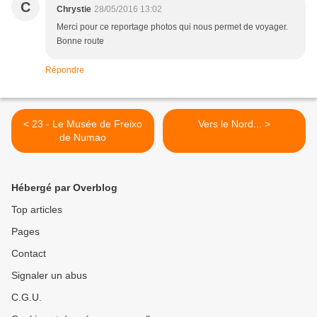
C
Chrystie
28/05/2016 13:02
Merci pour ce reportage photos qui nous permet de voyager.
Bonne route
Répondre
< 23 - Le Musée de Freixo
Vers le Nord... >
de Numao
Hébergé par Overblog
Top articles
Pages
Contact
Signaler un abus
C.G.U.