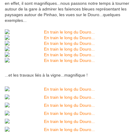
en effet, il sont magnifiques...nous passons notre temps à tourner
autour de la gare à admirer les faïences bleues représentant les
paysages autour de Pinhao, les vues sur le Douro...quelques
exemples...
...et les travaux liés à la vigne...magnifique !