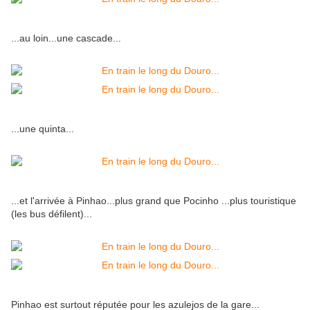
...au loin...une cascade...
...une quinta...
...et l'arrivée à Pinhao...plus grand que Pocinho ...plus touristique
(les bus défilent)...
Pinhao est surtout réputée pour les azulejos de la gare...