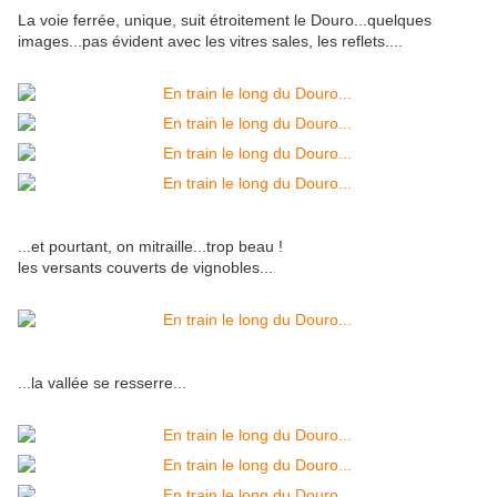
La voie ferrée, unique, suit étroitement le Douro...quelques
images...pas évident avec les vitres sales, les reflets....
...et pourtant, on mitraille...trop beau !
les versants couverts de vignobles...
...la vallée se resserre...