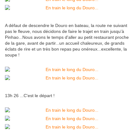
A défaut de descendre le Douro en bateau, la route ne suivant
pas le fleuve, nous décidons de faire le trajet en train jusqu'à
Pinhao...Nous avons le temps d'aller au petit restaurant proche
de la gare, avant de partir...un accueil chaleureux, de grands
éclats de rire et un très bon repas peu onéreux...excellente, la
soupe !
13h 26 ...C'est le départ !