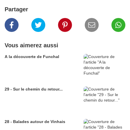
Partager
Vous aimerez aussi
A la découverte de Funchal
29 - Sur le chemin du retour...
28 - Balades autour de Vinhais