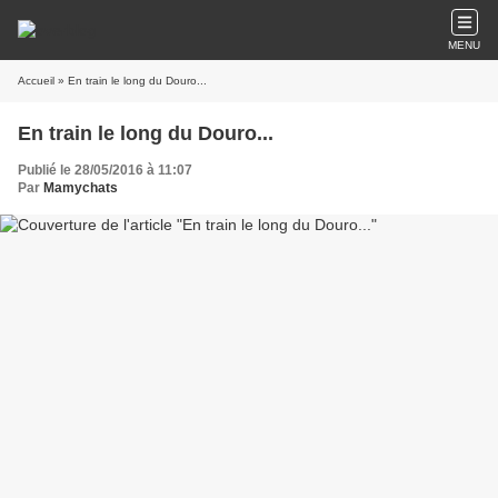
MENU
Accueil
» En train le long du Douro...
En train le long du Douro...
Publié le 28/05/2016 à 11:07
Par
Mamychats