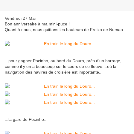
Vendredi 27 Mai
Bon anniversaire à ma mini-puce !
Quant à nous, nous quittons les hauteurs de Freixo de Numao...
...pour gagner Pocinho, au bord du Douro, près d'un barrage,
comme il y en a beaucoup sur le cours de ce fleuve....où la
navigation des navires de croisière est importante...
...la gare de Pocinho...