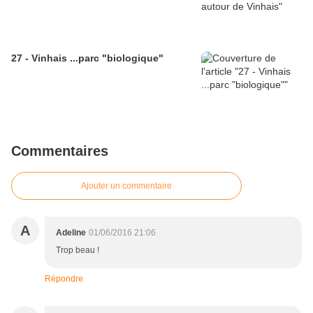
27 - Vinhais ...parc "biologique"
Commentaires
Ajouter un commentaire
A
Adeline
01/06/2016 21:06
Trop beau !
Répondre