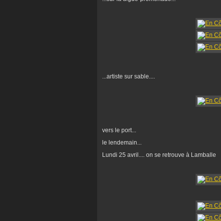
...artiste sur sable....
vers le port...
le lendemain...
Lundi 25 avril.... on se retrouve à Lamballe