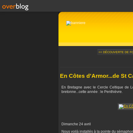
<< DÉCOUVERTE DE FOR
En Côtes d'Armor...de St C
En Bretagne avec le Cercle Celtique de L
bretonne...cette année : le Penthièvre.
Dimanche 24 avril
Nous voilà installés à la pointe du sémaphore