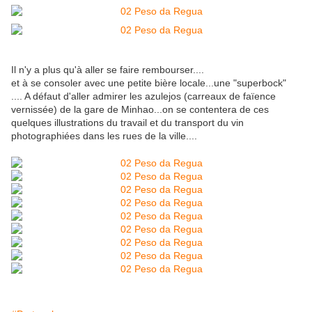
Il n'y a plus qu'à aller se faire rembourser....
et à se consoler avec une petite bière locale...une "superbock"
.... A défaut d'aller admirer les azulejos (carreaux de faïence
vernissée) de la gare de Minhao...on se contentera de ces
quelques illustrations du travail et du transport du vin
photographiées dans les rues de la ville....