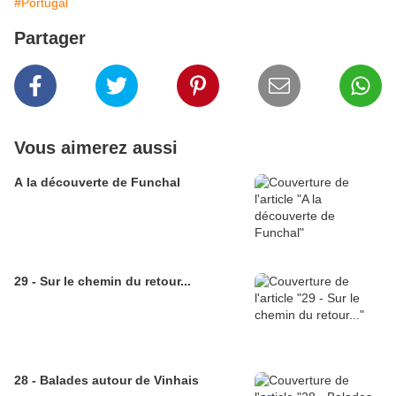
#Portugal
Partager
Vous aimerez aussi
A la découverte de Funchal
29 - Sur le chemin du retour...
28 - Balades autour de Vinhais