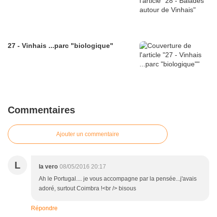
27 - Vinhais ...parc "biologique"
Commentaires
Ajouter un commentaire
L
la vero
08/05/2016 20:17
Ah le Portugal.... je vous accompagne par la pensée...j'avais
adoré, surtout Coimbra !<br /> bisous
Répondre