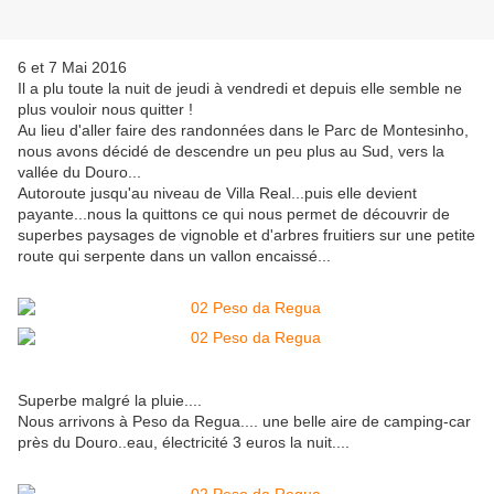
6 et 7 Mai 2016
Il a plu toute la nuit de jeudi à vendredi et depuis elle semble ne
plus vouloir nous quitter !
Au lieu d'aller faire des randonnées dans le Parc de Montesinho,
nous avons décidé de descendre un peu plus au Sud, vers la
vallée du Douro...
Autoroute jusqu'au niveau de Villa Real...puis elle devient
payante...nous la quittons ce qui nous permet de découvrir de
superbes paysages de vignoble et d'arbres fruitiers sur une petite
route qui serpente dans un vallon encaissé...
Superbe malgré la pluie....
Nous arrivons à Peso da Regua.... une belle aire de camping-car
près du Douro..eau, électricité 3 euros la nuit....