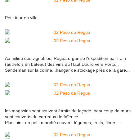
Petit tour en ville...
Au milieu des vignobles, Regua organise l'expédition par train
(autrefois en bateau) des vins du Haut Douro vers Porto...
Sandeman sur la colline...hangar de stockage près de la gare...
les magasins sont souvent étroits de façade, beaucoup de murs
sont couverts de carreaux de faïence...
Plus loin...un petit marché couvert: légumes, fruits, fleurs....