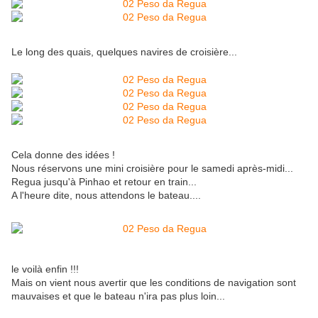
Le long des quais, quelques navires de croisière...
Cela donne des idées !
Nous réservons une mini croisière pour le samedi après-midi...
Regua jusqu'à Pinhao et retour en train...
A l'heure dite, nous attendons le bateau....
le voilà enfin !!!
Mais on vient nous avertir que les conditions de navigation sont
mauvaises et que le bateau n'ira pas plus loin...