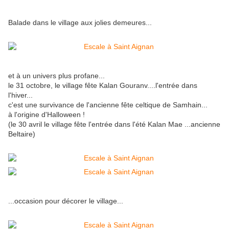
Balade dans le village aux jolies demeures...
et à un univers plus profane...
le 31 octobre, le village fête Kalan Gouranv....l'entrée dans
l'hiver...
c'est une survivance de l'ancienne fête celtique de Samhain...
à l'origine d'Halloween !
(le 30 avril le village fête l'entrée dans l'été Kalan Mae ...ancienne
Beltaire)
...occasion pour décorer le village...