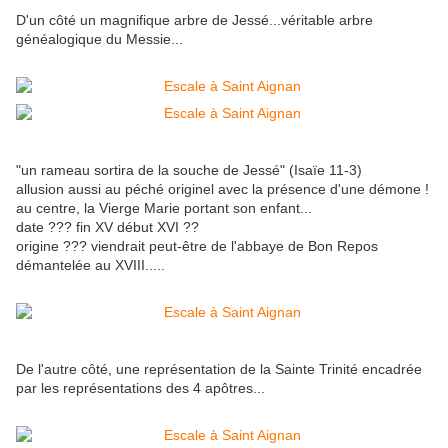
D'un côté un magnifique arbre de Jessé...véritable arbre
généalogique du Messie...
"un rameau sortira de la souche de Jessé" (Isaïe 11-3)
allusion aussi au péché originel avec la présence d'une démone !
au centre, la Vierge Marie portant son enfant...
date ??? fin XV début XVI ??
origine ??? viendrait peut-être de l'abbaye de Bon Repos
démantelée au XVIII.....
De l'autre côté, une représentation de la Sainte Trinité encadrée
par les représentations des 4 apôtres...