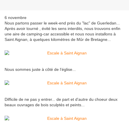
6 novembre
Nous partons passer le week-end près du "lac" de Guerledan...
Après avoir tourné , évité les sens interdits, nous trouvons enfin
une aire de camping-car accessible et nous nous installons à
Saint Aignan, à quelques kilomètres de Mûr de Bretagne...
Nous sommes juste à côté de l'église...
Difficile de ne pas y entrer... de part et d'autre du choeur deux
beaux ouvrages de bois sculptés et peints...