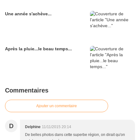
Une année s'achève...
Après la pluie...le beau temps...
Commentaires
Ajouter un commentaire
D
Delphine
11/11/2015 20:14
De belles photos dans cette superbe région, on dirait qu'on