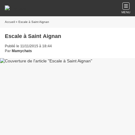
MENU
Accueil
» Escale à Saint Aignan
Escale à Saint Aignan
Publié le 11/11/2015 à 18:44
Par
Mamychats