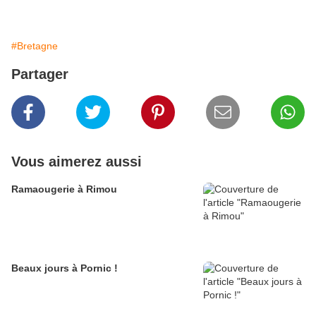
#Bretagne
Partager
Vous aimerez aussi
Ramaougerie à Rimou
Beaux jours à Pornic !