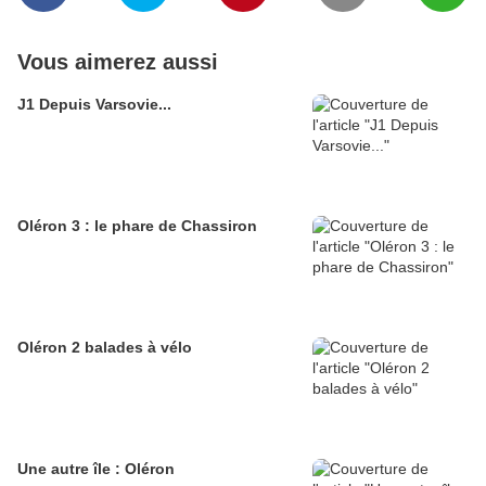
Vous aimerez aussi
J1 Depuis Varsovie...
Oléron 3 : le phare de Chassiron
Oléron 2 balades à vélo
Une autre île : Oléron