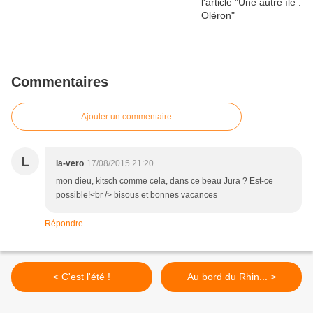
Commentaires
Ajouter un commentaire
L
la-vero
17/08/2015 21:20
mon dieu, kitsch comme cela, dans ce beau Jura ? Est-ce
possible!<br /> bisous et bonnes vacances
Répondre
< C'est l'été !
Au bord du Rhin... >