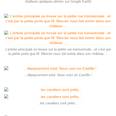
d'ailleurs quelques photos sur Google Earth)
L'entrée principale se trouve sur la petite rue transversale...et c'est par
la petite porte que M. Mercier nous fait entrer dans son château ...
...dépaysement total..Nous voici en Castille !
..les cavaliers sont prêts...