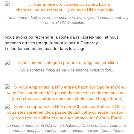
...roue arrière droit crevée...un pneu bon à changer...heureusement, il y
en avait UN disponible....
Nous avons pu reprendre la route dans l'après-midi, et nous
sommes arrivés tranquillement le soir à Damerey....
Le lendemain matin, balade dans le village..
Nous sommes intrigués par une étrange construction...
Si vous empruntez la N73 entre Chalon sur Saône et Dôle, vous êtes
surement déjà passé devant cette curieuse maison...(on en trouve