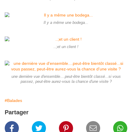
Il y a même une bodega...
..;et un client !
une dernière vue d'ensemble....peut-être bientôt classé...si vous
passez, peut-être aurez-vous la chance d'une visite ?
#Balades
Partager