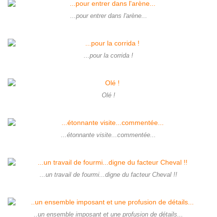
...pour entrer dans l'arène...
...pour la corrida !
Olé !
...étonnante visite...commentée...
...un travail de fourmi...digne du facteur Cheval !!
..un ensemble imposant et une profusion de détails...