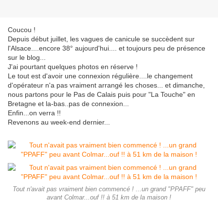
Coucou !
Depuis début juillet, les vagues de canicule se succèdent sur
l'Alsace....encore 38° aujourd'hui.... et toujours peu de présence
sur le blog...
J'ai pourtant quelques photos en réserve !
Le tout est d'avoir une connexion régulière....le changement
d'opérateur n'a pas vraiment arrangé les choses... et dimanche,
nous partons pour le Pas de Calais puis pour "La Touche" en
Bretagne et la-bas..pas de connexion...
Enfin...on verra !!
Revenons au week-end dernier...
Tout n'avait pas vraiment bien commencé ! ...un grand "PPAFF" peu
avant Colmar...ouf !! à 51 km de la maison !