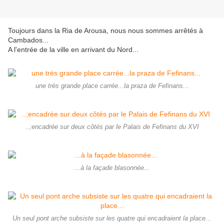
Toujours dans la Ria de Arousa, nous nous sommes arrêtés à
Cambados...
A l'entrée de la ville en arrivant du Nord...
une très grande place carrée...la praza de Fefinans...
..;encadrée sur deux côtés par le Palais de Fefinans du XVI
...à la façade blasonnée...
Un seul pont arche subsiste sur les quatre qui encadraient la place...