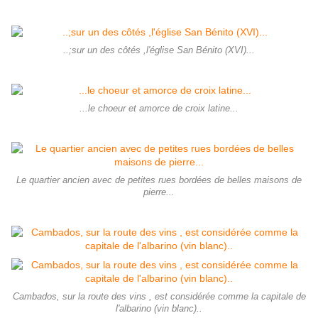
..;sur un des côtés ,l'église San Bénito (XVI)...
...le choeur et amorce de croix latine...
Le quartier ancien avec de petites rues bordées de belles maisons de
pierre...
Cambados, sur la route des vins , est considérée comme la capitale de
l'albarino (vin blanc)..