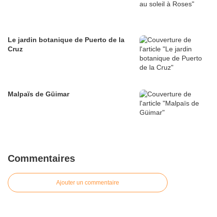
Le jardin botanique de Puerto de la
Cruz
Malpaïs de Güimar
Commentaires
Ajouter un commentaire