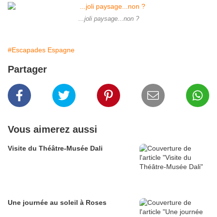
...joli paysage...non ?
#Escapades Espagne
Partager
Vous aimerez aussi
Visite du Théâtre-Musée Dali
Une journée au soleil à Roses