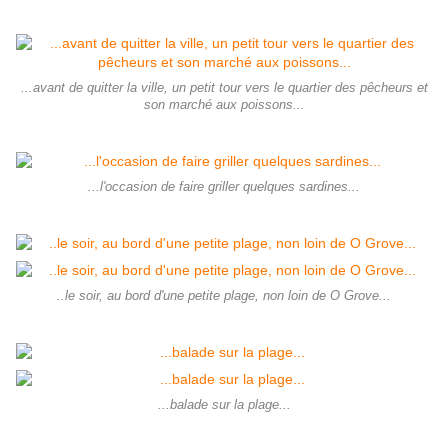
...avant de quitter la ville, un petit tour vers le quartier des pêcheurs et
son marché aux poissons...
...l'occasion de faire griller quelques sardines...
..le soir, au bord d'une petite plage, non loin de O Grove...
...balade sur la plage...