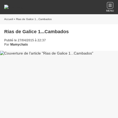
MENU
Accueil
» Rias de Galice 1...Cambados
Rias de Galice 1...Cambados
Publié le 27/04/2015 à 22:37
Par
Mamychats