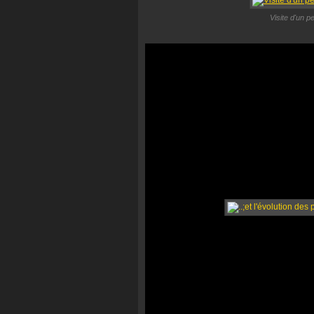
Visite d'un pe