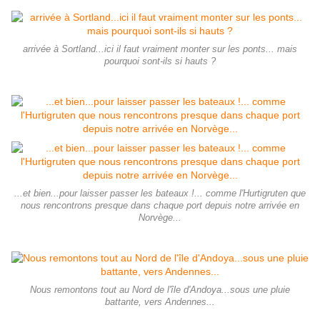
arrivée à Sortland...ici il faut vraiment monter sur les ponts... mais
pourquoi sont-ils si hauts ?
...et bien...pour laisser passer les bateaux !... comme l'Hurtigruten que
nous rencontrons presque dans chaque port depuis notre arrivée en
Norvège...
Nous remontons tout au Nord de l'île d'Andoya...sous une pluie
battante, vers Andennes...