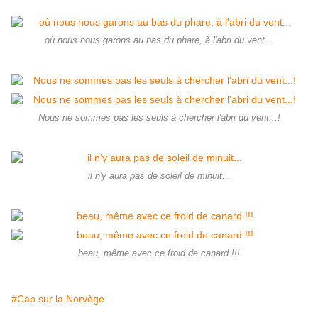
où nous nous garons au bas du phare, à l'abri du vent...
Nous ne sommes pas les seuls à chercher l'abri du vent...!
il n'y aura pas de soleil de minuit...
beau, même avec ce froid de canard !!!
#Cap sur la Norvège