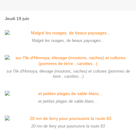
Jeudi 19 juin
Malgré les nuages, de beaux paysages...
sur l'île d'Hinnoya, élevage (moutons, vaches) et cultures (pommes de
terre , carottes...)
et petites plages de sable blanc...
20 mn de ferry pour poursuivre la route 83