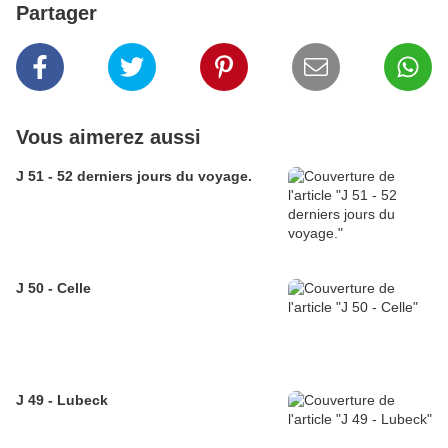
Partager
Vous aimerez aussi
J 51 - 52 derniers jours du voyage.
J 50 - Celle
J 49 - Lubeck