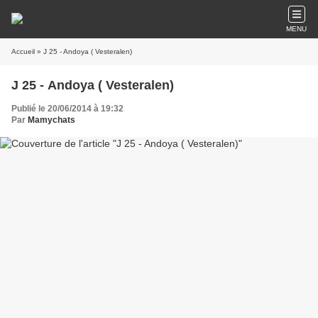
MENU
Accueil
» J 25 - Andoya ( Vesteralen)
J 25 - Andoya ( Vesteralen)
Publié le 20/06/2014 à 19:32
Par
Mamychats