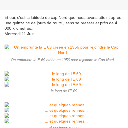
Et oui, c'est la latitude du cap Nord que nous avons atteint après
une quinzaine de jours de route , sans se presser et près de 4
000 kilomètres...
Mercredi 11 Juin
On emprunte la E 69 créée en 1956 pour rejoindre le Cap Nord...
le long de l'E 69
... et quelques rennes...