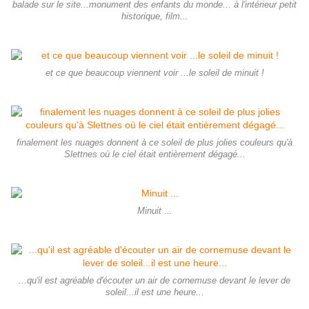
balade sur le site...monument des enfants du monde... à l'intérieur petit
historique, film...
et ce que beaucoup viennent voir ...le soleil de minuit !
finalement les nuages donnent à ce soleil de plus jolies couleurs qu'à
Slettnes où le ciel était entièrement dégagé...
Minuit ...
...qu'il est agréable d'écouter un air de cornemuse devant le lever de
soleil...il est une heure...