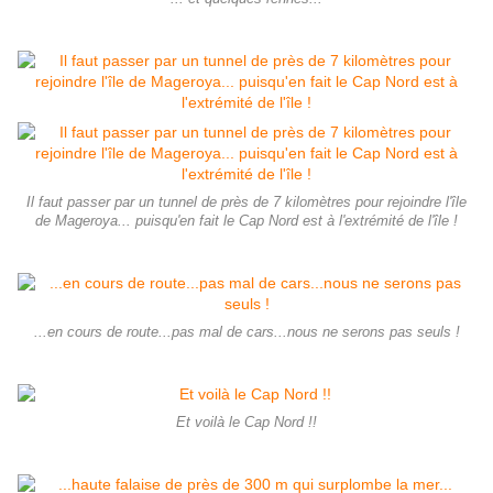
Il faut passer par un tunnel de près de 7 kilomètres pour rejoindre l'île
de Mageroya... puisqu'en fait le Cap Nord est à l'extrémité de l'île !
...en cours de route...pas mal de cars...nous ne serons pas seuls !
Et voilà le Cap Nord !!