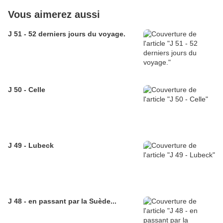
Vous aimerez aussi
J 51 - 52 derniers jours du voyage.
J 50 - Celle
J 49 - Lubeck
J 48 - en passant par la Suède...