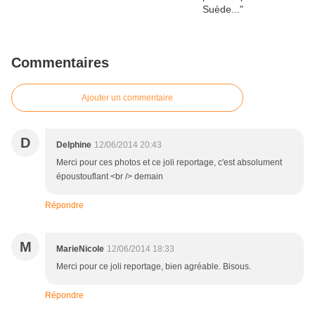
Commentaires
Ajouter un commentaire
D
Delphine
12/06/2014 20:43
Merci pour ces photos et ce joli reportage, c'est absolument
époustouflant <br /> demain
Répondre
M
MarieNicole
12/06/2014 18:33
Merci pour ce joli reportage, bien agréable. Bisous.
Répondre