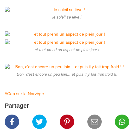
le soleil se lève !
et tout prend un aspect de plein jour !
Bon, c'est encore un peu loin... et puis il y fait trop froid !!!
#Cap sur la Norvège
Partager