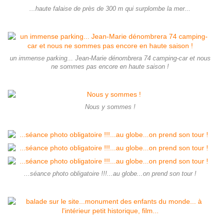
...haute falaise de près de 300 m qui surplombe la mer...
un immense parking... Jean-Marie dénombrera 74 camping-car et nous
ne sommes pas encore en haute saison !
Nous y sommes !
...séance photo obligatoire !!!...au globe...on prend son tour !