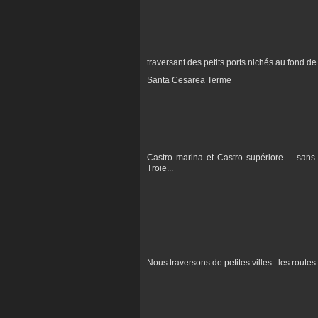
traversant des petits ports nichés au fond de 
Santa Cesarea Terme
Castro marina et Castro supériore ... sans
Troie...
Nous traversons de petites villes...les routes s