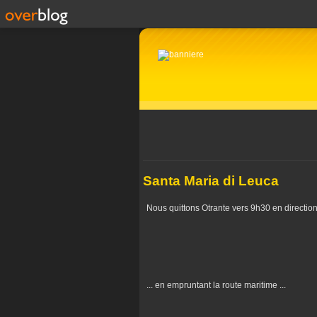
Santa Maria di Leuca
Nous quittons Otrante vers 9h30 en direction 
... en empruntant la route maritime ...