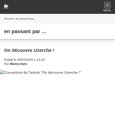
MENU
Accueil
» en passant par ...
en passant par ...
On découvre Uzerche !
Publié le 26/03/2025 à 14:20
Par
Mamychats