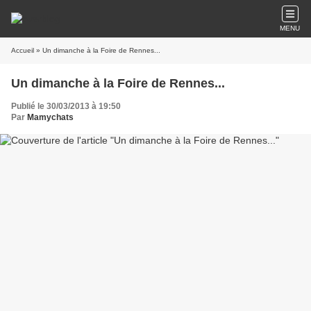
MENU
Accueil
» Un dimanche à la Foire de Rennes...
Un dimanche à la Foire de Rennes...
Publié le 30/03/2013 à 19:50
Par
Mamychats