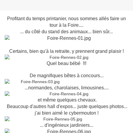
Profitant du temps printanier, nous sommes allés faire un
tour à la Foire....
... du côté du stand des animaux... bien sûr...
Certains, bien qu'à la retraite, y prennent grand plaisir !
Quel beau bébé !!!
De magnifiques bêtes à concours...
...
normandes,
charolaises, limousines....
et même quelques chevaux.
Beaucoup d'autres hall d'expos... juste quelques photos...
j'ai bien aimé le cybermouton !
... d'ingénieux jardiniers...