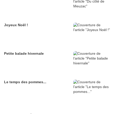
Joyeux Noël !
Petite balade hivernale
Le temps des pommes...