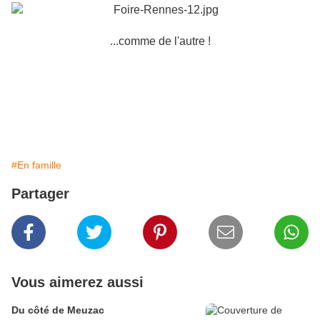
...comme de l'autre !
#En famille
Partager
Vous aimerez aussi
Du côté de Meuzac