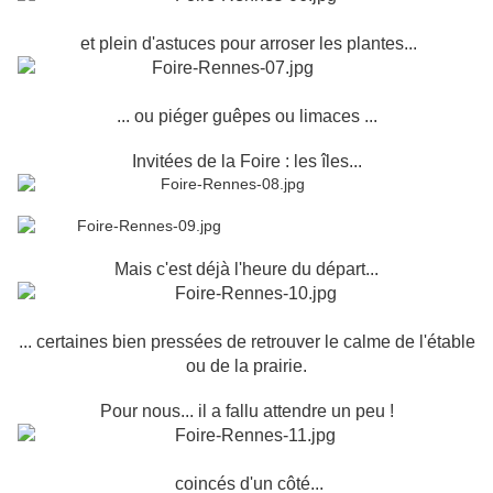
et plein d'astuces pour arroser les plantes...
... ou piéger guêpes ou limaces ...
Invitées de la Foire : les îles...
Mais c'est déjà l'heure du départ...
... certaines bien pressées de retrouver le calme de l'étable
ou de la prairie.
Pour nous... il a fallu attendre un peu !
coincés d'un côté...