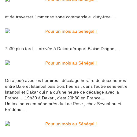
et de traverser l'immense zone commerciale duty-free.....
7h30 plus tard ... arrivée à Dakar aéroport Blaise Diagne ...
On a joué avec les horaires...décalage horaire de deux heures
entre Bâle et Istanbul puis trois heures , dans l'autre sens entre
Istanbul et Dakar qui n'a qu'une heure de décalage avec la
France ...19h30 à Dakar , c'est 20h30 en France....
Un taxi nous emmène près du Lac Rose , chez Seynabou et
Frédéric....