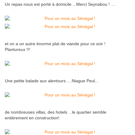
Un repas nous est porté à domicile ...Merci Seynabou ! ....
et on a un autre énorme plat de viande pour ce soir !
Plantureux !!!
Une petite balade aux alentours ....Niague Peul...
de nombreuses villas, des hotels ...le quartier semble
entiérement en construction!