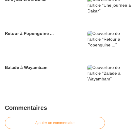
Retour à Popenguine ...
Balade à Wayambam
Commentaires
Ajouter un commentaire