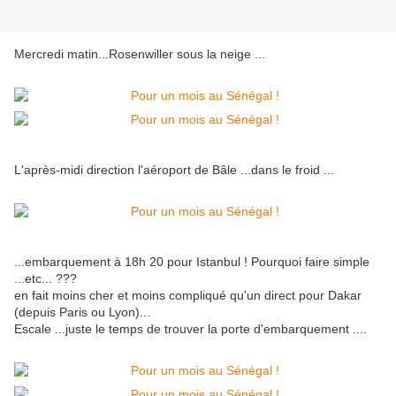
Mercredi matin...Rosenwiller sous la neige ...
L'après-midi direction l'aéroport de Bâle ...dans le froid ...
...embarquement à 18h 20 pour Istanbul ! Pourquoi faire simple
...etc... ???
en fait moins cher et moins compliqué qu'un direct pour Dakar
(depuis Paris ou Lyon)...
Escale ...juste le temps de trouver la porte d'embarquement ....