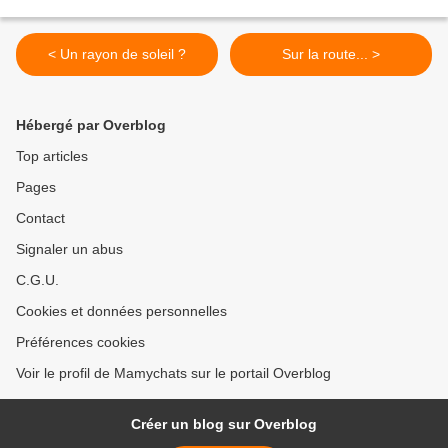
< Un rayon de soleil ?
Sur la route... >
Hébergé par Overblog
Top articles
Pages
Contact
Signaler un abus
C.G.U.
Cookies et données personnelles
Préférences cookies
Voir le profil de Mamychats sur le portail Overblog
Créer un blog sur Overblog