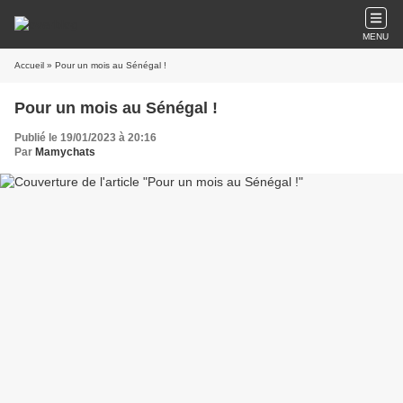
MENU
Accueil
» Pour un mois au Sénégal !
Pour un mois au Sénégal !
Publié le 19/01/2023 à 20:16
Par
Mamychats